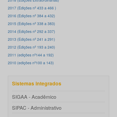
2018 (Edições Extraordinárias)
2017 (Edições nº 433 a 466 )
2016 (Edições nº 384 a 432)
2015 (Edições nº 338 a 383)
2014 (Edições nº 292 a 337)
2013 (Edições nº 241 a 291)
2012 (Edições nº 193 a 240)
2011 (edições nº144 a 192)
2010 (edições nº100 a 143)
Sistemas integrados
SIGAA - Acadêmico
SIPAC - Administrativo