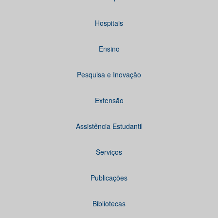
Hospitais
Ensino
Pesquisa e Inovação
Extensão
Assistência Estudantil
Serviços
Publicações
Bibliotecas