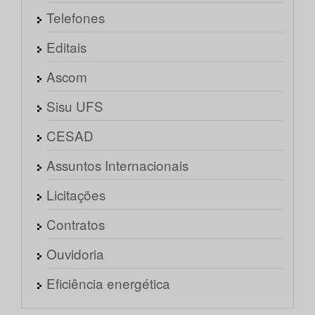
Telefones
Editais
Ascom
Sisu UFS
CESAD
Assuntos Internacionais
Licitações
Contratos
Ouvidoria
Eficiência energética