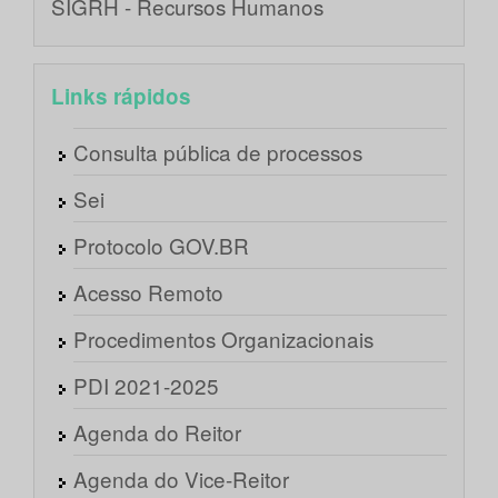
SIGRH - Recursos Humanos
Links rápidos
Consulta pública de processos
Sei
Protocolo GOV.BR
Acesso Remoto
Procedimentos Organizacionais
PDI 2021-2025
Agenda do Reitor
Agenda do Vice-Reitor