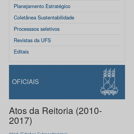
Planejamento Estratégico
Coletânea Sustentabilidade
Processsos seletivos
Revistas da UFS
Editais
OFICIAIS
Atos da Reitoria (2010-
2017)